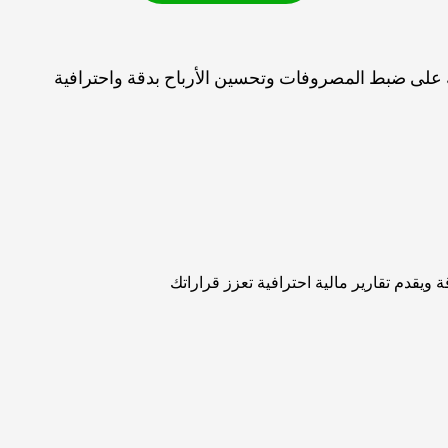
ويقدم تقارير مالية احترافية تعزز قراراتك