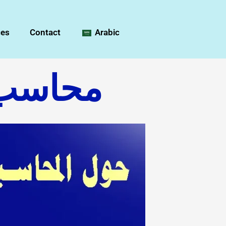
ces
Contact
Arabic
محاسب 