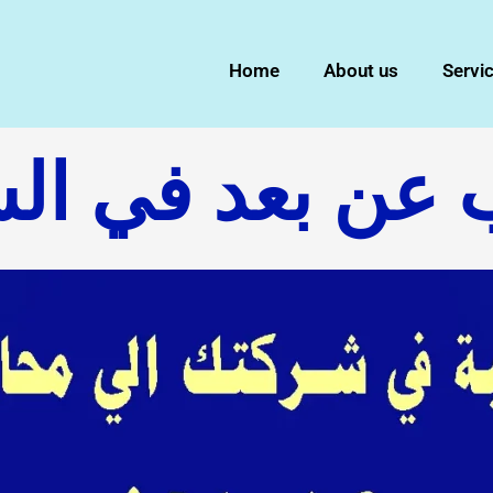
Home
About us
Servi
عن بعد في الس