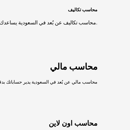
محاسب تكاليف
محاسب تكاليف عن بُعد في السعودية يساعدك على ضبط المصروفات وتحسين الأرباح بدقة واحترافية.
محاسب مالي
محاسب مالي عن بُعد في السعودية يدير حساباتك بدقة 
محاسب اون لاين