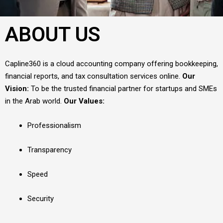
ABOUT US
Capline360 is a cloud accounting company offering bookkeeping,
financial reports, and tax consultation services online.
Our
Vision:
To be the trusted financial partner for startups and SMEs
in the Arab world.
Our Values:
Professionalism
Transparency
Speed
Security