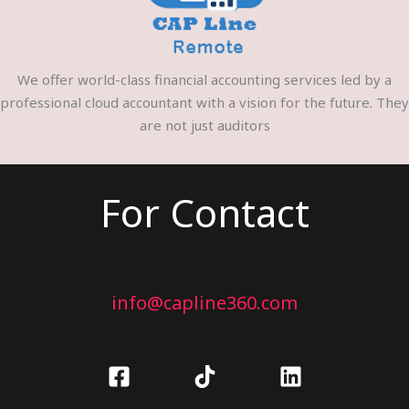
We offer world-class financial accounting services led by a
professional cloud accountant with a vision for the future. They
are not just auditors
For Contact
info@capline360.com