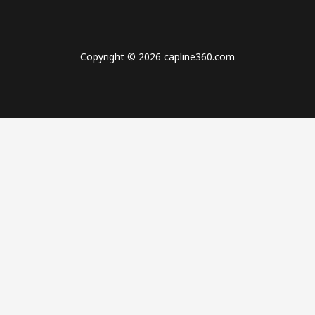
Copyright © 2026 capline360.com