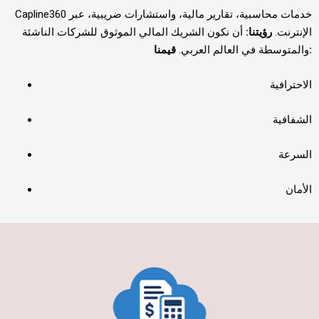
Capline360 خدمات محاسبية، تقارير مالية، واستشارات ضريبية، عبر
الإنترنت.
رؤيتنا:
أن نكون الشريك المالي الموثوق للشركات الناشئة
قيمنا:
والمتوسطة في العالم العربي.
الاحترافية
الشفافية
السرعة
الأمان